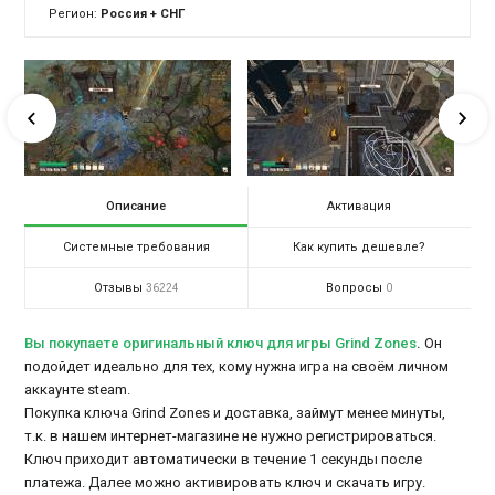
Регион:
Россия + СНГ
Описание
Активация
Системные требования
Как купить дешевле?
Отзывы
Вопросы
36224
0
Вы покупаете оригинальный ключ для игры Grind Zones
.
Он
подойдет идеально для тех, кому нужна игра на своём личном
аккаунте steam.
Покупка ключа Grind Zones и доставка, займут менее минуты,
т.к. в нашем интернет-магазине не нужно регистрироваться.
Ключ приходит автоматически в течение 1 секунды после
платежа. Далее можно активировать ключ и скачать игру.