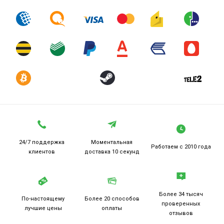
24/7 поддержка
Моментальная
Работаем
с 2010 года
клиентов
доставка 10 секунд
Более 34 тысяч
По-настоящему
Более 20
способов
проверенных
лучшие цены
оплаты
отзывов