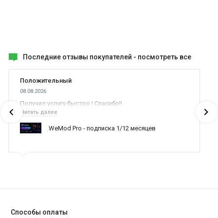
Последние отзывы покупателей -
посмотреть все
Положительный
08.08.2026
Получил услугу быстро ! Спасибо!!
Читать далее
WeMod Pro - подписка 1/12 месяцев
Способы оплаты