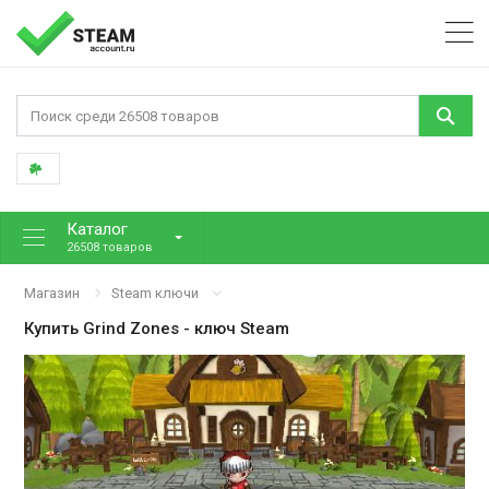
Каталог
26508 товаров
Магазин
Steam ключи
Купить
Grind Zones
- ключ Steam