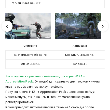
Регион:
Россия + СНГ
Описание
Активация
Системные требования
Как купить дешевле?
Отзывы
Вопросы
36225
0
Вы покупаете оригинальный ключ для игры H1Z1 +
Appreciation Pack
.
Он подойдет идеально для тех, кому нужна
игра на своём личном аккаунте steam.
Покупка ключа H1Z1 + Appreciation Pack и доставка, займут
менее минуты, т.к. в нашем интернет-магазине не нужно
регистрироваться.
Ключ приходит автоматически в течение 1 секунды после