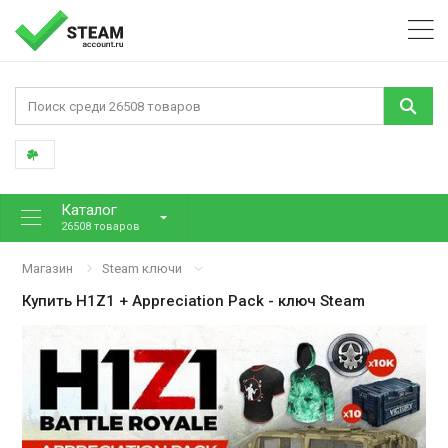
Каталог
26508 товаров
Магазин
Steam ключи
Купить
H1Z1 + Appreciation Pack
- ключ Steam