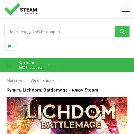
Каталог
26508 товаров
Магазин
Steam ключи
Купить
Lichdom: Battlemage
- ключ Steam