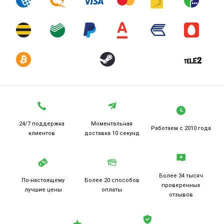
24/7 поддержка
Моментальная
Работаем
с 2010 года
клиентов
доставка 10 секунд
Более 34 тысяч
По-настоящему
Более 20
способов
проверенных
лучшие цены
оплаты
отзывов