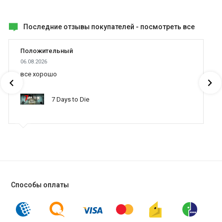
Последние отзывы покупателей -
посмотреть все
Положительный
06.08.2026
все хорошо
7 Days to Die
Способы оплаты