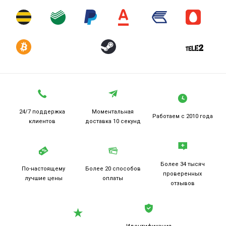
24/7 поддержка
Моментальная
Работаем
с 2010 года
клиентов
доставка 10 секунд
Более 34 тысяч
По-настоящему
Более 20
способов
проверенных
лучшие цены
оплаты
отзывов