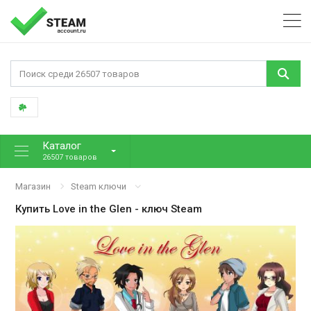
Каталог
26507 товаров
Магазин
Steam ключи
Купить
Love in the Glen
- ключ Steam