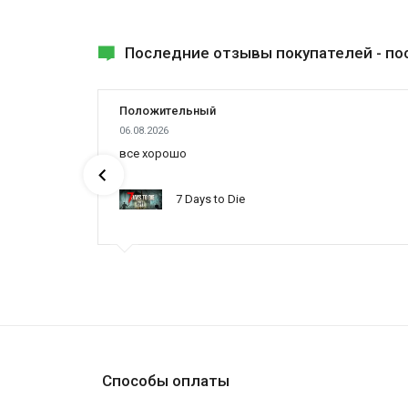
Последние отзывы покупателей -
по
Положительный
06.08.2026
все хорошо
7 Days to Die
Способы оплаты