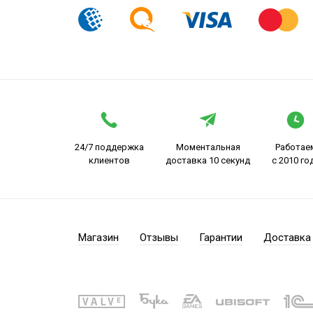
24/7 поддержка
Моментальная
Работае
клиентов
доставка 10 секунд
с 2010 го
Магазин
Отзывы
Гарантии
Доставка