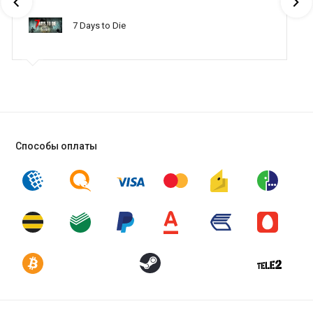
7 Days to Die
Способы оплаты