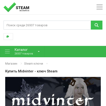
Каталог
26507 товаров
Магазин
Steam ключи
Купить
Midvinter
- ключ Steam