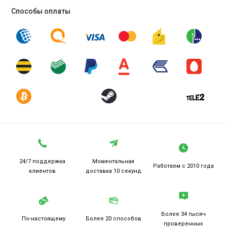
Способы оплаты
24/7 поддержка
Моментальная
Работаем
с 2010 года
клиентов
доставка 10 секунд
Более 34 тысяч
По-настоящему
Более 20
способов
проверенных