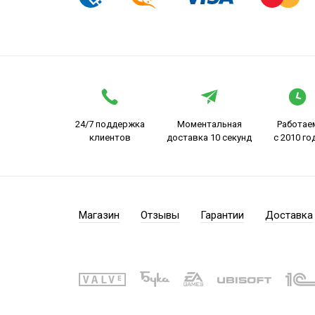
24/7 поддержка
Моментальная
Работае
клиентов
доставка 10 секунд
с 2010 го
Магазин
Отзывы
Гарантии
Доставка