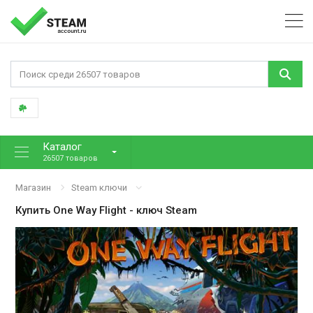
Каталог
26507 товаров
Магазин
Steam ключи
Купить
One Way Flight
- ключ Steam