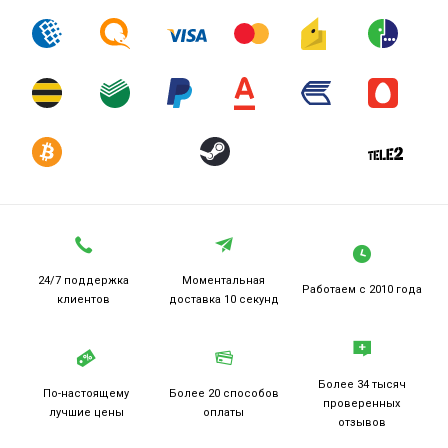
24/7 поддержка
Моментальная
Работаем
с 2010 года
клиентов
доставка 10 секунд
Более 34 тысяч
По-настоящему
Более 20
способов
проверенных
лучшие цены
оплаты
отзывов