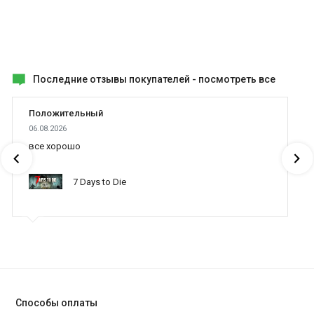
Последние отзывы покупателей -
посмотреть все
Положительный
06.08.2026
все хорошо
7 Days to Die
Способы оплаты