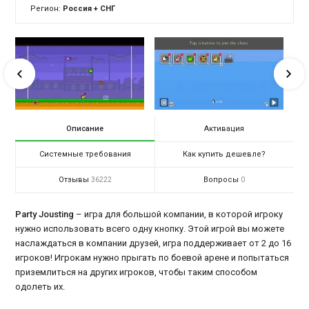
Регион:
Россия + СНГ
Описание
Активация
Системные требования
Как купить дешевле?
Отзывы
Вопросы
36222
0
Party Jousting
– игра для большой компании, в которой игроку
нужно использовать всего одну кнопку. Этой игрой вы можете
наслаждаться в компании друзей, игра поддерживает от 2 до 16
игроков! Игрокам нужно прыгать по боевой арене и попытаться
приземлиться на других игроков, чтобы таким способом
одолеть их.