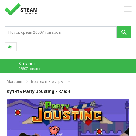
Каталог
26507 товаров
Магазин
Бесплатные игры
Купить
Party Jousting
- ключ