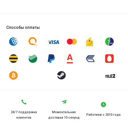
Способы оплаты
24/7 поддержка
Моментальная
Работаем
с 2010 года
клиентов
доставка 10 секунд