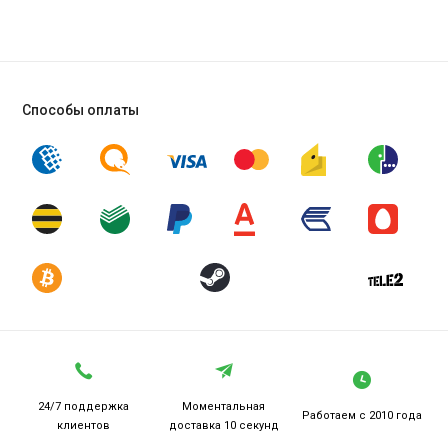
Способы оплаты
24/7 поддержка
Моментальная
Работаем
с 2010 года
клиентов
доставка 10 секунд