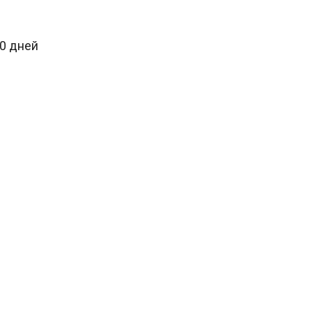
30 дней