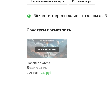
Приключенческая игра
Ролевая игра
36 чел. интересовались товаром за 
Советуем посмотреть
PlanetSide Arena
steam ключи
999 руб.
949 руб.