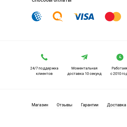
24/7 поддержка
Моментальная
Работае
клиентов
доставка 10 секунд
с 2010 го
Магазин
Отзывы
Гарантии
Доставка