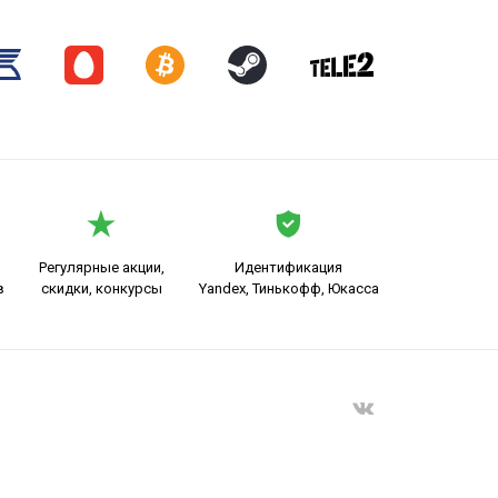
Регулярные акции,
Идентификация
в
скидки, конкурсы
Yandex, Тинькофф, Юкасса