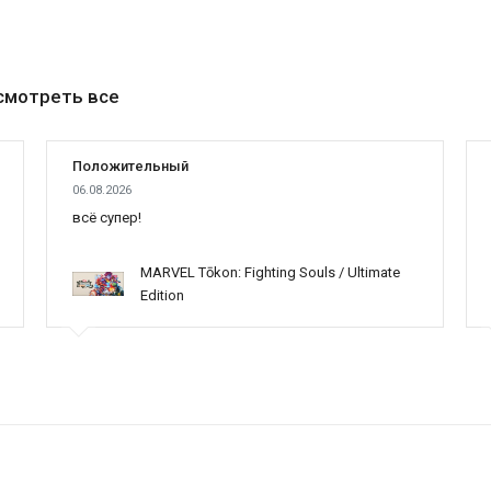
смотреть все
Положительный
06.08.2026
всё супер!
MARVEL Tōkon: Fighting Souls / Ultimate
Edition