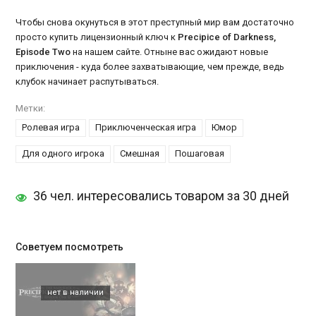
Чтобы снова окунуться в этот преступный мир вам достаточно
просто купить лицензионный ключ к
Precipice of Darkness,
Episode Two
на нашем сайте. Отныне вас ожидают новые
приключения - куда более захватывающие, чем прежде, ведь
клубок начинает распутываться.
Метки:
Ролевая игра
Приключенческая игра
Юмор
Для одного игрока
Смешная
Пошаговая
36 чел. интересовались товаром за 30 дней
Советуем посмотреть