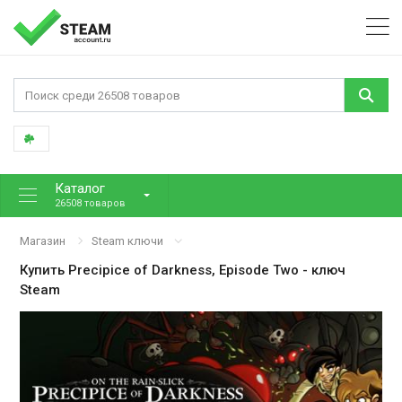
Каталог
26508 товаров
Магазин
Steam ключи
Купить
Precipice of Darkness, Episode Two
- ключ
Steam