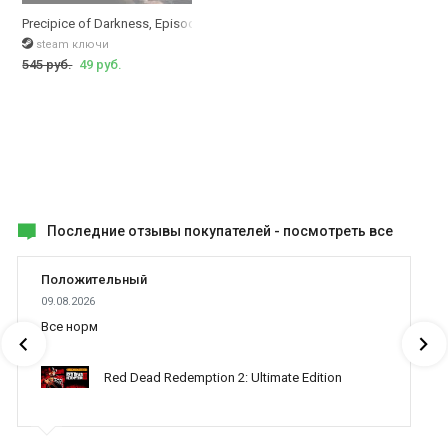
Precipice of Darkness, Episode One
steam ключи
545 руб.
49 руб.
Последние отзывы покупателей -
посмотреть все
Положительный
09.08.2026
Все норм
Red Dead Redemption 2: Ultimate Edition