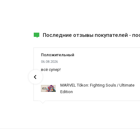
Последние отзывы покупателей -
по
Положительный
06.08.2026
всё супер!
MARVEL Tōkon: Fighting Souls / Ultimate
Edition