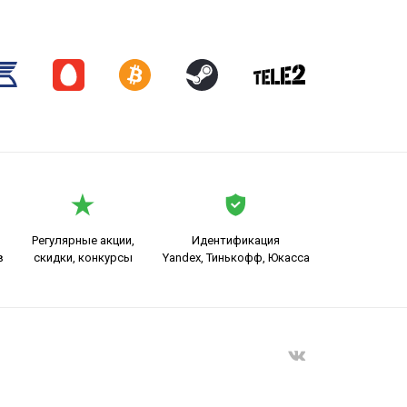
Регулярные акции,
Идентификация
в
скидки, конкурсы
Yandex, Тинькофф, Юкасса