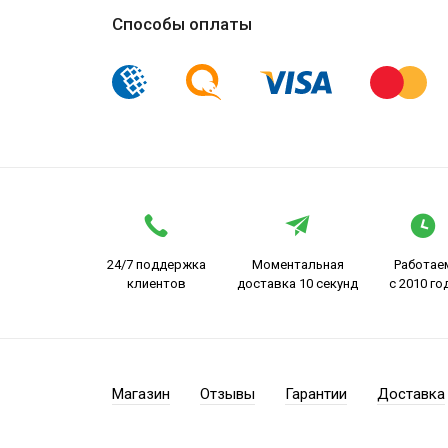
Способы оплаты
24/7 поддержка
Моментальная
Работае
клиентов
доставка 10 секунд
с 2010 го
Магазин
Отзывы
Гарантии
Доставка