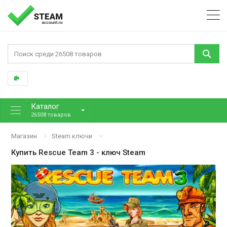
Каталог
26508 товаров
Магазин
Steam ключи
Купить
Rescue Team 3
- ключ Steam