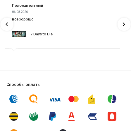
Положительный
06.08.2026
все хорошо
7 Days to Die
Способы оплаты