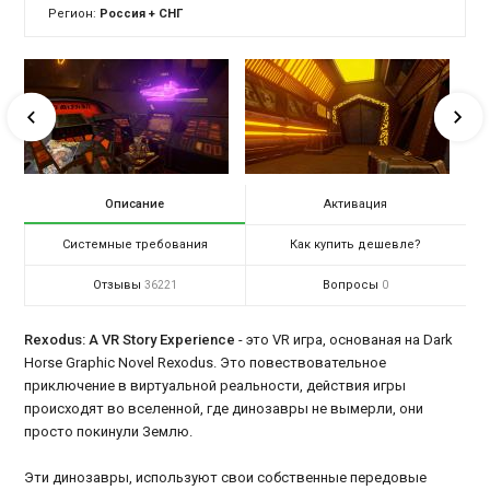
Регион:
Россия + СНГ
Описание
Активация
Системные требования
Как купить дешевле?
Отзывы
Вопросы
36221
0
Rexodus: A VR Story Experience
- это VR игра, основаная на Dark
Horse Graphic Novel Rexodus. Это повествовательное
приключение в виртуальной реальности, действия игры
происходят во вселенной, где динозавры не вымерли, они
просто покинули Землю.
Эти динозавры, используют свои собственные передовые