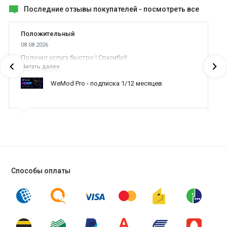
Последние отзывы покупателей -
посмотреть все
Положительный
08.08.2026
Получил услугу быстро ! Спасибо!!
Читать далее
WeMod Pro - подписка 1/12 месяцев
Способы оплаты