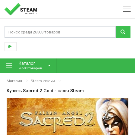
Каталог
26508 товаров
Магазин
Steam ключи
Купить
Sacred 2 Gold
- ключ Steam