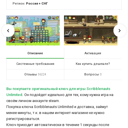
Регион:
Россия + СНГ
Описание
Активация
Системные требования
Как купить дешевле?
Отзывы
Вопросы
36224
0
Вы покупаете оригинальный ключ для игры Scribblenauts
Unlimited
.
Он подойдет идеально для тех, кому нужна игра на
своём личном аккаунте steam.
Покупка ключа Scribblenauts Unlimited и доставка, займут
менее минуты, т.к. в нашем интернет-магазине не нужно
регистрироваться.
Ключ приходит автоматически в течение 1 секунды после