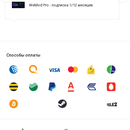
WeMod Pro - подписка 1/12 месяцев
Способы оплаты