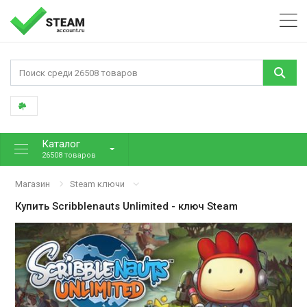
Каталог
26508 товаров
Магазин
Steam ключи
Купить
Scribblenauts Unlimited
- ключ Steam