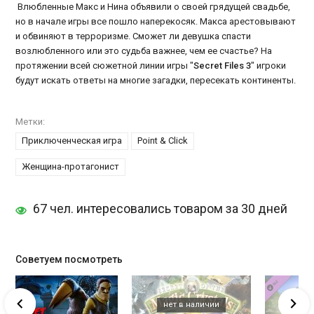
Влюбленные Макс и Нина объявили о своей грядущей свадьбе,
но в начале игры все пошло наперекосяк. Макса арестовывают
и обвиняют в терроризме. Сможет ли девушка спасти
возлюбленного или это судьба важнее, чем ее счастье? На
протяжении всей сюжетной линии игры "
Secret Files 3
" игроки
будут искать ответы на многие загадки, пересекать континенты.
Метки:
Приключенческая игра
Point & Click
Женщина-протагонист
67 чел. интересовались товаром за 30 дней
Советуем посмотреть