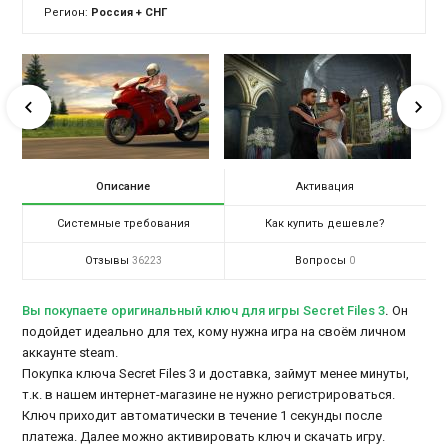
Регион:
Россия + СНГ
Описание
Активация
Системные требования
Как купить дешевле?
Отзывы
Вопросы
36223
0
Вы покупаете оригинальный ключ для игры Secret Files 3
.
Он
подойдет идеально для тех, кому нужна игра на своём личном
аккаунте steam.
Покупка ключа Secret Files 3 и доставка, займут менее минуты,
т.к. в нашем интернет-магазине не нужно регистрироваться.
Ключ приходит автоматически в течение 1 секунды после
платежа. Далее можно активировать ключ и скачать игру.