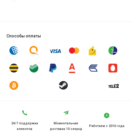
Способы оплаты
24/7 поддержка
Моментальная
Работаем
с 2010 года
клиентов
доставка 10 секунд