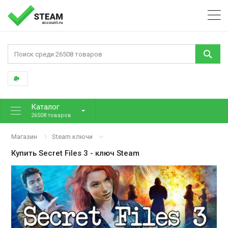
Каталог
26508 товаров
Магазин
Steam ключи
Купить
Secret Files 3
- ключ Steam