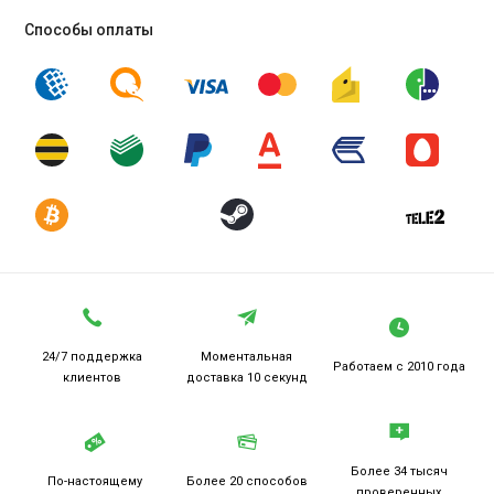
Способы оплаты
24/7 поддержка
Моментальная
Работаем
с 2010 года
клиентов
доставка 10 секунд
Более 34 тысяч
По-настоящему
Более 20
способов
проверенных