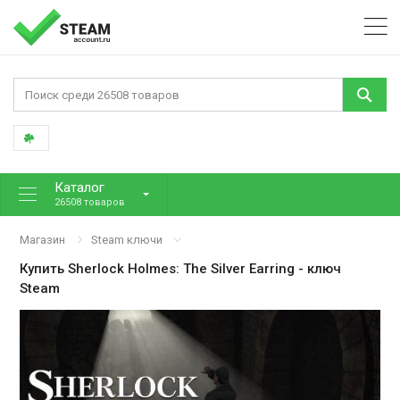
Каталог
26508 товаров
Магазин
Steam ключи
Купить
Sherlock Holmes: The Silver Earring
- ключ
Steam