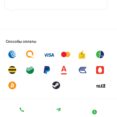
Способы оплаты