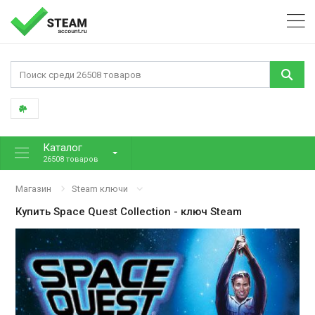
Каталог
26508 товаров
Магазин
Steam ключи
Купить
Space Quest Collection
- ключ Steam