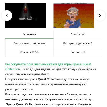
Описание
Активация
Системные требования
Как купить дешевле?
Отзывы
Вопросы
36225
0
Вы покупаете оригинальный ключ для игры Space Quest
Collection
.
Он подойдет идеально для тех, кому нужна игра на
своём личном аккаунте steam.
Покупка ключа Space Quest Collection и доставка, займут
менее минуты, т.к. в нашем интернет-магазине не нужно
регистрироваться.
Ключ приходит автоматически в течение 1 секунды после
платежа. Далее можно активировать ключ и скачать игру.
Space Quest Collection
- квесты о приключениях Роджера