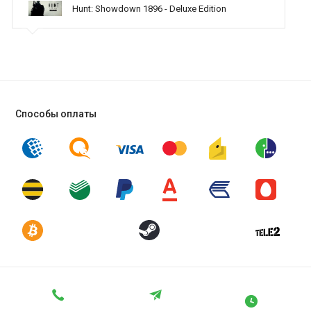
Hunt: Showdown 1896 - Deluxe Edition
оказываете помощь
Способы оплаты