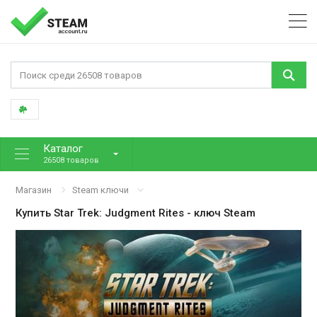
Каталог
26508 товаров
Магазин
Steam ключи
Купить
Star Trek: Judgment Rites
- ключ Steam