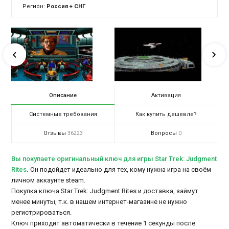
Регион:
Россия + СНГ
Описание
Активация
Системные требования
Как купить дешевле?
Отзывы
Вопросы
36223
0
Вы покупаете оригинальный ключ для игры Star Trek: Judgment
Rites
.
Он подойдет идеально для тех, кому нужна игра на своём
личном аккаунте steam.
Покупка ключа Star Trek: Judgment Rites и доставка, займут
менее минуты, т.к. в нашем интернет-магазине не нужно
регистрироваться.
Ключ приходит автоматически в течение 1 секунды после