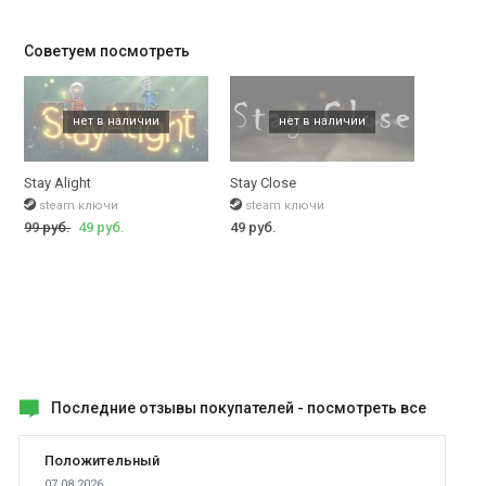
Советуем посмотреть
Stay Alight
Stay Close
steam ключи
steam ключи
99 руб.
49 руб.
49 руб.
Последние отзывы покупателей -
посмотреть все
Положительный
07.08.2026