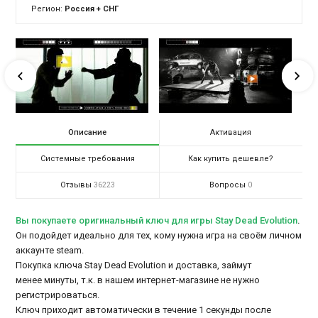
Регион:
Россия + СНГ
Описание
Активация
Системные требования
Как купить дешевле?
Отзывы
Вопросы
36223
0
Вы покупаете оригинальный ключ для игры Stay Dead Evolution
.
Он подойдет идеально для тех, кому нужна игра на своём личном
аккаунте steam.
Покупка ключа Stay Dead Evolution и доставка, займут
менее минуты, т.к. в нашем интернет-магазине не нужно
регистрироваться.
Ключ приходит автоматически в течение 1 секунды после