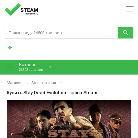
Каталог
26508 товаров
Магазин
Steam ключи
Купить
Stay Dead Evolution
- ключ Steam