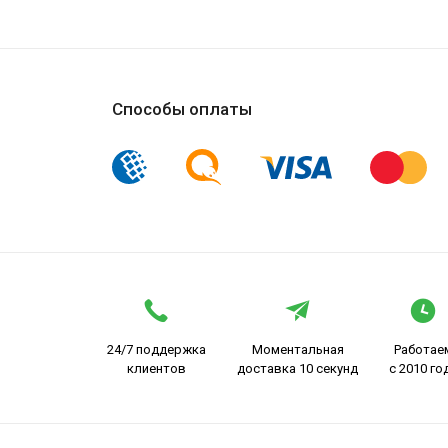
Способы оплаты
24/7 поддержка
Моментальная
Работае
клиентов
доставка 10 секунд
с 2010 го