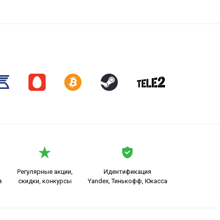
Регулярные акции,
Идентификация
в
скидки, конкурсы
Yandex, Тинькофф, Юкасса