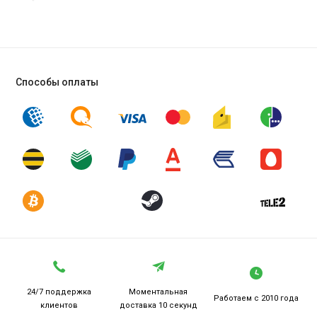
Способы оплаты
24/7 поддержка
Моментальная
Работаем
с 2010 года
клиентов
доставка 10 секунд