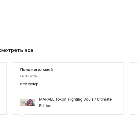
смотреть все
Положительный
06.08.2026
всё супер!
MARVEL Tōkon: Fighting Souls / Ultimate
Edition