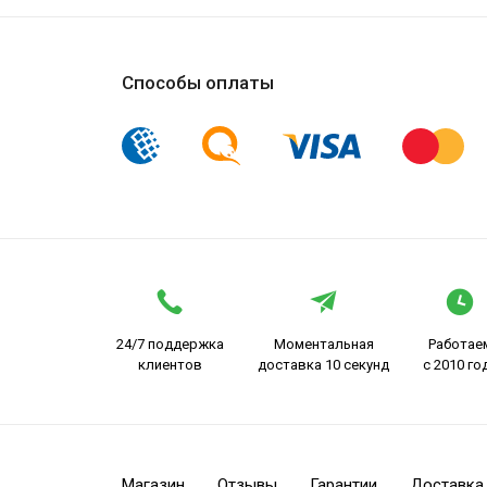
Способы оплаты
24/7 поддержка
Моментальная
Работае
клиентов
доставка 10 секунд
с 2010 го
Магазин
Отзывы
Гарантии
Доставка