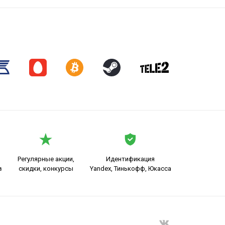
Регулярные акции,
Идентификация
в
скидки, конкурсы
Yandex, Тинькофф, Юкасса