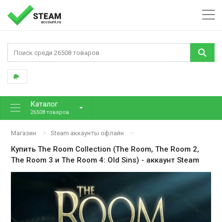
Каталог
26508 товаров
Магазин
Steam аккаунты офлайн
Купить
The Room Collection (The Room, The Room 2,
The Room 3 и The Room 4: Old Sins)
- аккаунт Steam