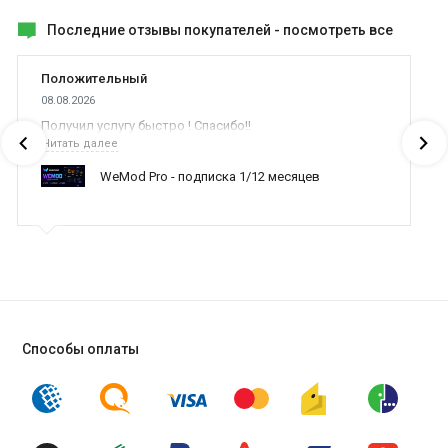
Последние отзывы покупателей -
посмотреть все
Положительный
08.08.2026
Получил услугу быстро ! Спасибо!!
Читать далее
WeMod Pro - подписка 1/12 месяцев
Способы оплаты