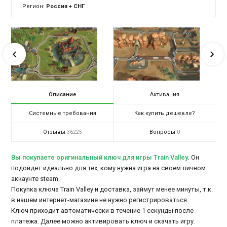
Регион:
Россия + СНГ
Описание
Активация
Системные требования
Как купить дешевле?
Отзывы
Вопросы
36225
0
Вы покупаете оригинальный ключ для игры Train Valley
.
Он
подойдет идеально для тех, кому нужна игра на своём личном
аккаунте steam.
Покупка ключа Train Valley и доставка, займут менее минуты, т.к.
в нашем интернет-магазине не нужно регистрироваться.
Ключ приходит автоматически в течение 1 секунды после
платежа. Далее можно активировать ключ и скачать игру.