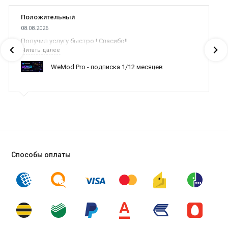
Положительный
08.08.2026
Получил услугу быстро ! Спасибо!!
Читать далее
WeMod Pro - подписка 1/12 месяцев
Способы оплаты