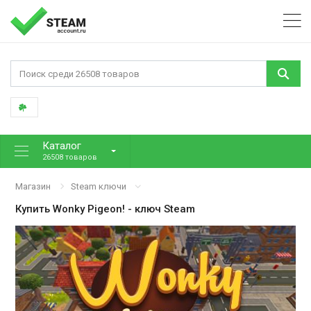
Каталог
26508 товаров
Магазин
Steam ключи
Купить
Wonky Pigeon!
- ключ Steam