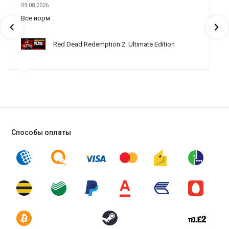
09.08.2026
Все норм
Red Dead Redemption 2: Ultimate Edition
Способы оплаты