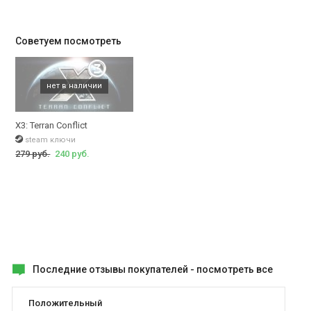
Советуем посмотреть
X3: Terran Conflict
steam ключи
279 руб.
240 руб.
Последние отзывы покупателей -
посмотреть все
Положительный