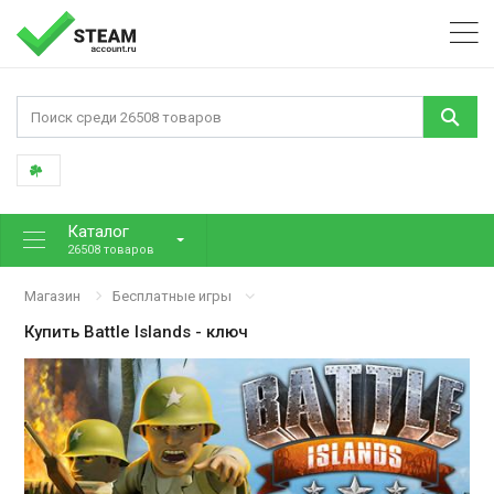
Каталог
26508 товаров
Магазин
Бесплатные игры
Купить
Battle Islands
- ключ