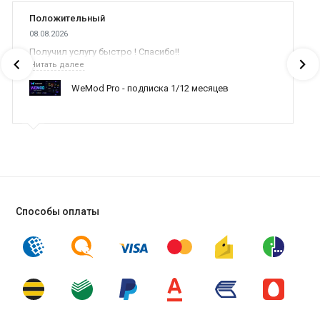
Положительный
08.08.2026
Получил услугу быстро ! Спасибо!!
Читать далее
WeMod Pro - подписка 1/12 месяцев
Способы оплаты