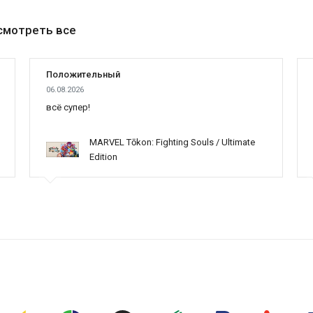
смотреть все
Положительный
06.08.2026
всё супер!
MARVEL Tōkon: Fighting Souls / Ultimate
Edition