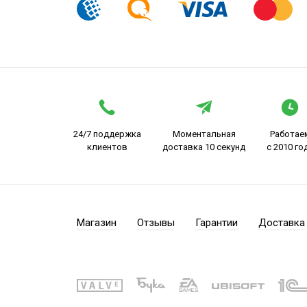
24/7 поддержка
Моментальная
Работае
клиентов
доставка 10 секунд
с 2010 го
Магазин
Отзывы
Гарантии
Доставка