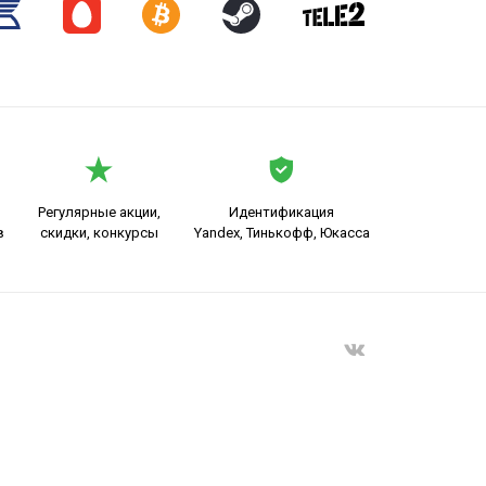
Регулярные акции,
Идентификация
в
скидки, конкурсы
Yandex, Тинькофф, Юкасса