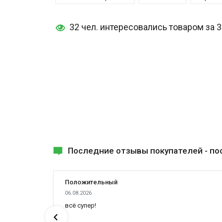
32 чел. интересовались товаром за 
Последние отзывы покупателей -
по
Положительный
06.08.2026
всё супер!