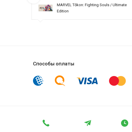
MARVEL Tōkon: Fighting Souls / Ultimate
Edition
Способы оплаты