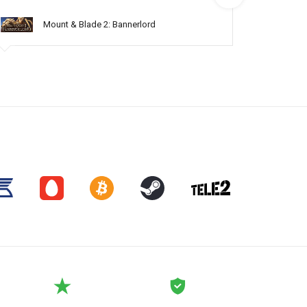
Mount & Blade 2: Bannerlord