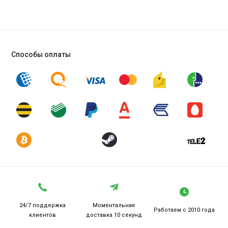
Способы оплаты
24/7 поддержка
Моментальная
Работаем
с 2010 года
клиентов
доставка 10 секунд