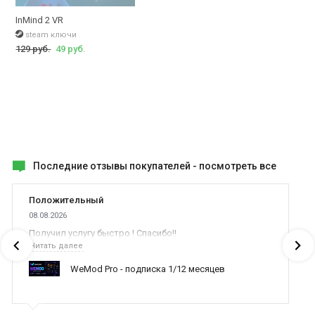
InMind 2 VR
steam ключи
129 руб.
49 руб.
Последние отзывы покупателей -
посмотреть все
Положительный
08.08.2026
Получил услугу быстро ! Спасибо!!
Читать далее
WeMod Pro - подписка 1/12 месяцев