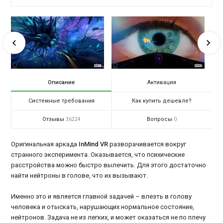
Описание
Активация
Системные требования
Как купить дешевле?
Отзывы
Вопросы
36224
0
Оригинальная аркада
InMind VR
разворачивается вокруг
странного эксперимента. Оказывается, что психические
расстройства можно быстро вылечить. Для этого достаточно
найти нейтроны в голове, что их вызывают.
Именно это и является главной задачей – влезть в голову
человека и отыскать, нарушающих нормальное состояние,
нейтронов. Задача не из легких, и может оказаться не по плечу