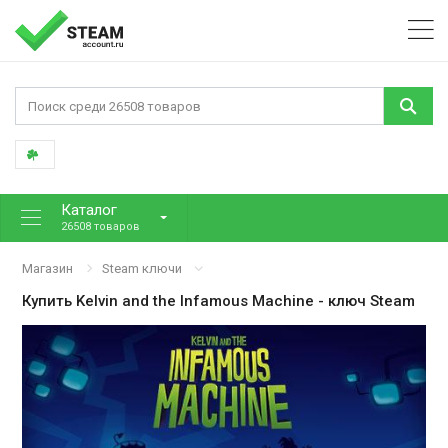
Каталог
26508 товаров
Магазин
Steam ключи
Купить
Kelvin and the Infamous Machine
- ключ Steam