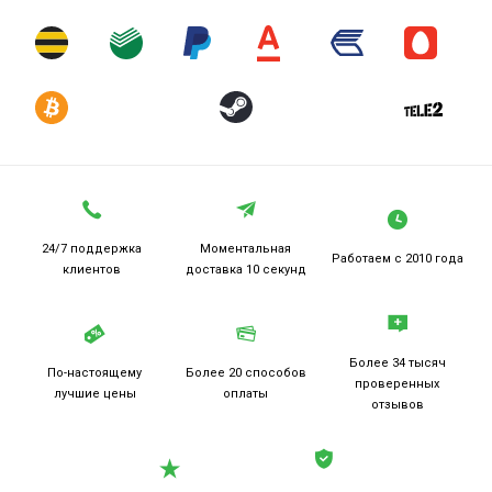
24/7 поддержка
Моментальная
Работаем
с 2010 года
клиентов
доставка 10 секунд
Более 34 тысяч
По-настоящему
Более 20
способов
проверенных
лучшие цены
оплаты
отзывов