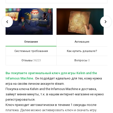
Описание
Активация
Системные требования
Как купить дешевле?
Отзывы
Вопросы
36223
0
Вы покупаете оригинальный ключ для игры Kelvin and the
Infamous Machine
.
Он подойдет идеально для тех, кому нужна
игра на своём личном аккаунте steam.
Покупка ключа Kelvin and the Infamous Machine и доставка,
займут менее минуты, т.к. в нашем интернет-магазине не нужно
регистрироваться.
Ключ приходит автоматически в течение 1 секунды после
платежа. Далее можно активировать ключ и скачать игру.