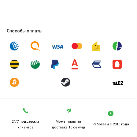
Способы оплаты
24/7 поддержка
Моментальная
Работаем
с 2010 года
клиентов
доставка 10 секунд