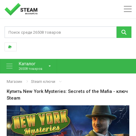
Каталог
26508 товаров
Магазин
Steam ключи
Купить
New York Mysteries: Secrets of the Mafia
- ключ
Steam