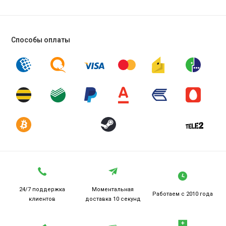
Способы оплаты
24/7 поддержка
Моментальная
Работаем
с 2010 года
клиентов
доставка 10 секунд