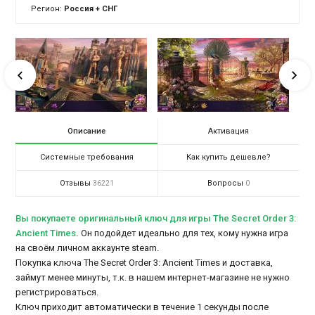
Регион:
Россия + СНГ
Описание
Активация
Системные требования
Как купить дешевле?
Отзывы
Вопросы
36221
0
Вы покупаете оригинальный ключ для игры The Secret Order 3:
Ancient Times
.
Он подойдет идеально для тех, кому нужна игра
на своём личном аккаунте steam.
Покупка ключа The Secret Order 3: Ancient Times и доставка,
займут менее минуты, т.к. в нашем интернет-магазине не нужно
регистрироваться.
Ключ приходит автоматически в течение 1 секунды после