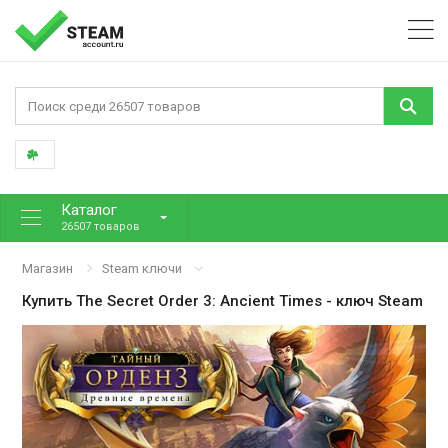
Каталог
26507 товаров
Магазин
Steam ключи
Купить
The Secret Order 3: Ancient Times
- ключ Steam