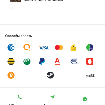
Способы оплаты