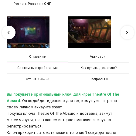
Регион:
Россия + СНГ
Описание
Активация
Системные требования
Как купить дешевле?
Отзывы
Вопросы
36223
0
Вы покупаете оригинальный ключ для игры Theatre Of The
Absurd
.
Он подойдет идеально для тех, кому нужна игра на
своём личном аккаунте steam.
Покупка ключа Theatre Of The Absurd и доставка, займут
менее минуты, т.к. в нашем интернет-магазине не нужно
регистрироваться.
Ключ приходит автоматически в течение 1 секунды после