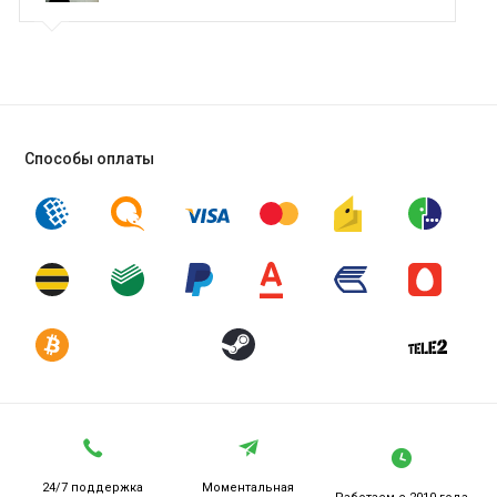
Способы оплаты
24/7 поддержка
Моментальная