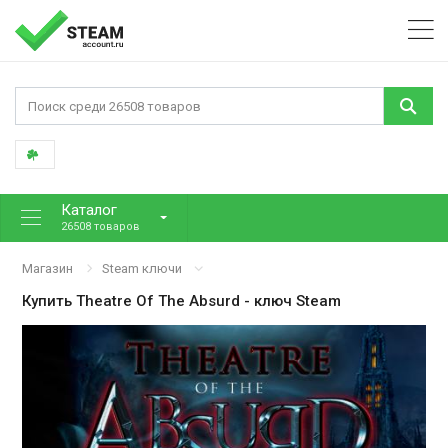
Каталог
26508 товаров
Магазин
Steam ключи
Купить
Theatre Of The Absurd
- ключ Steam