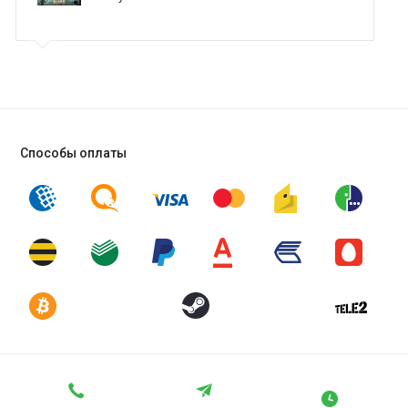
Способы оплаты