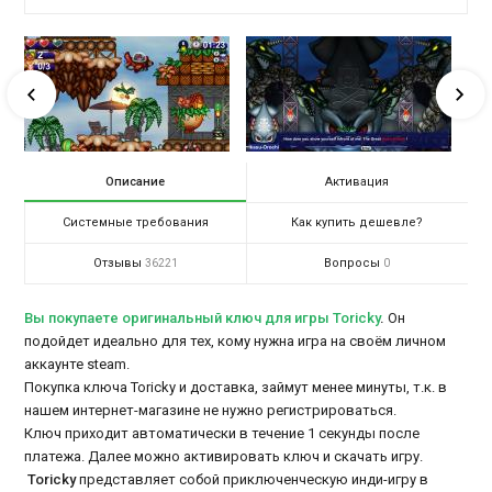
Описание
Активация
Системные требования
Как купить дешевле?
Отзывы
Вопросы
36221
0
Вы покупаете оригинальный ключ для игры Toricky
.
Он
подойдет идеально для тех, кому нужна игра на своём личном
аккаунте steam.
Покупка ключа Toricky и доставка, займут менее минуты, т.к. в
нашем интернет-магазине не нужно регистрироваться.
Ключ приходит автоматически в течение 1 секунды после
платежа. Далее можно активировать ключ и скачать игру.
Toricky
представляет собой приключенческую инди-игру в