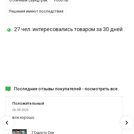
Отличный саундтрек
Роботы
Решения имеют последствия
27 чел. интересовались товаром за 30 дней
Последние отзывы покупателей -
посмотреть все
Положительный
06.08.2026
все хорошо
7 Days to Die