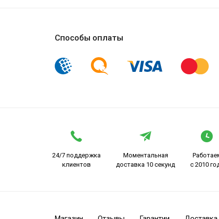
Способы оплаты
24/7 поддержка
Моментальная
Работае
клиентов
доставка 10 секунд
с 2010 го
Магазин
Отзывы
Гарантии
Доставка