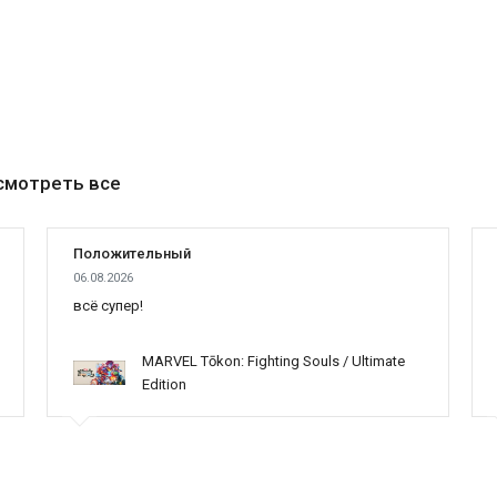
смотреть все
Положительный
06.08.2026
всё супер!
MARVEL Tōkon: Fighting Souls / Ultimate
Edition