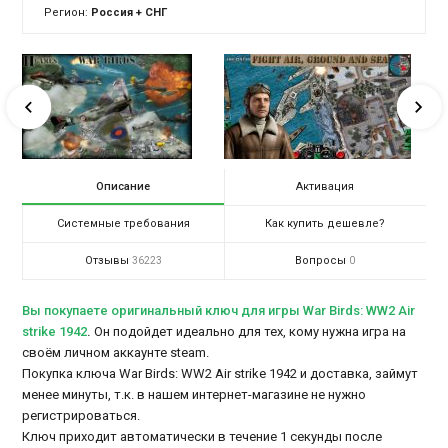
Регион:
Россия + СНГ
Описание
Активация
Системные требования
Как купить дешевле?
Отзывы
Вопросы
36223
0
Вы покупаете оригинальный ключ для игры War Birds: WW2 Air
strike 1942
.
Он подойдет идеально для тех, кому нужна игра на
своём личном аккаунте steam.
Покупка ключа War Birds: WW2 Air strike 1942 и доставка, займут
менее минуты, т.к. в нашем интернет-магазине не нужно
регистрироваться.
Ключ приходит автоматически в течение 1 секунды после